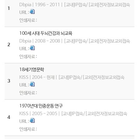
Dbpia | 1996 - 2011 | [교내]IP접속/[교외]전자정보교외접속
1
URL :
인쇄자료 :
100세 시대 두뇌건강과 뇌교육
Dbpia | 2008 - 2008 | [교내]IP접속/[교외]전자정보교외접속
2
URL :
인쇄자료 :
18세기영문학
KISS | 2004 - 현재 | [교내]IP접속/[교외]전자정보교외접속
3
URL :
인쇄자료 :
1970년대 민중운동 연구
KISS | 2005 - 2005 | [교내]IP접속/[교외]전자정보교외접속
4
URL :
인쇄자료 :