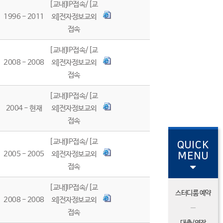
[교내]IP접속/[교
1996 - 2011
외]전자정보교외
접속
[교내]IP접속/[교
2008 - 2008
외]전자정보교외
접속
[교내]IP접속/[교
2004 - 현재
외]전자정보교외
접속
[교내]IP접속/[교
QUICK
2005 - 2005
외]전자정보교외
MENU
접속
[교내]IP접속/[교
스터디룸 예약
2008 - 2008
외]전자정보교외
접속