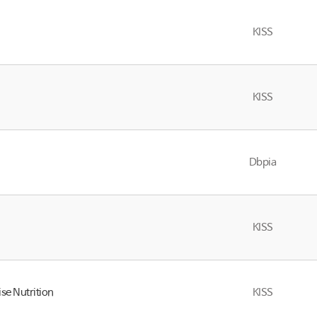
KISS
KISS
Dbpia
KISS
se Nutrition
KISS