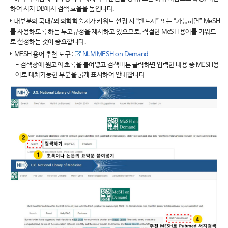
하여 서지 DB에서 검색 효율을 높입니다.
대부분의 국내/외 의학학술지가 키워드 선정 시 “반드시” 또는 “가능하면” MeSH
를 사용하도록 하는 투고규정을 제시하고 있으므로, 적절한 MeSH 용어를 키워드
로 선정하는 것이 중요합니다.
MESH 용어 추천 도구 :
NLM MESH on Demand
- 검색창에 원고의 초록을 붙여넣고 검색버튼 클릭하면 입력한 내용 중 MESH용
어로 대치가능한 부분을 굵게 표시하여 안내합니다