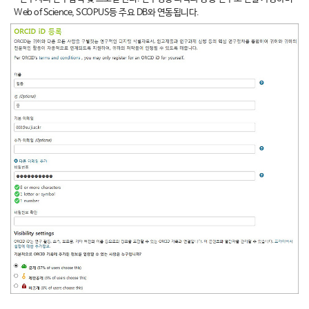
Web of Science, SCOPUS등 주요 DB와 연동됩니다.