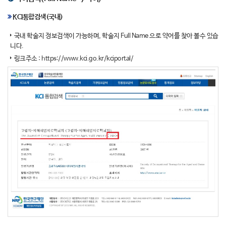
KCI통합검색(국내)
국내 학술지 정보검색이 가능하며, 학술지 Full Name 으로 약어를 찾아 볼수 있습
니다.
링크주소 :
https://www.kci.go.kr/kciportal/