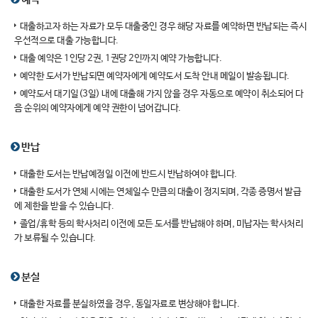
대출하고자 하는 자료가 모두 대출중인 경우 해당 자료를 예약하면 반납되는 즉시
우선적으로 대출 가능합니다.
대출 예약은 1인당 2권, 1권당 2인까지 예약 가능합니다.
예약한 도서가 반납되면 예약자에게 예약도서 도착 안내 메일이 발송됩니다.
예약도서 대기일(3일) 내에 대출해 가지 않을 경우 자동으로 예약이 취소되어 다
음 순위의 예약자에게 예약 권한이 넘어갑니다.
반납
대출한 도서는 반납예정일 이전에 반드시 반납하여야 합니다.
대출한 도서가 연체 시에는 연체일수 만큼의 대출이 정지되며, 각종 증명서 발급
에 제한을 받을 수 있습니다.
졸업/휴학 등의 학사처리 이전에 모든 도서를 반납해야 하며, 미납자는 학사처리
가 보류될 수 있습니다.
분실
대출한 자료를 분실하였을 경우, 동일자료로 변상해야 합니다.