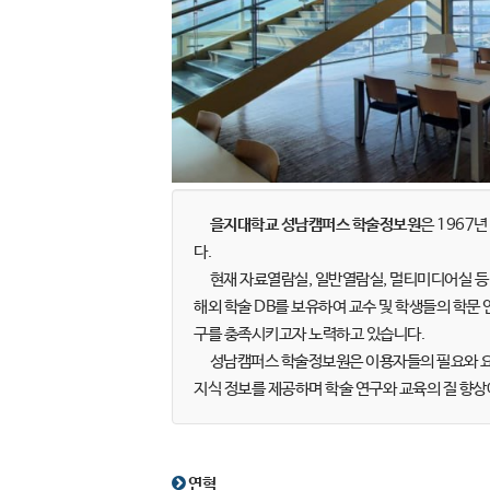
을지대학교 성남캠퍼스 학술정보원
은 1967년 
다.
현재 자료열람실, 일반열람실, 멀티미디어실 등 다
해외 학술 DB를 보유하여 교수 및 학생들의 학문
구를 충족시키고자 노력하고 있습니다.
성남캠퍼스 학술정보원은 이용자들의 필요와 요구
지식 정보를 제공하며 학술 연구와 교육의 질 향상
연혁