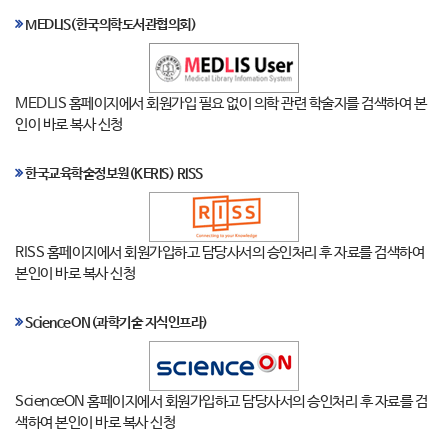
MEDLIS(한국의학도서관협의회)
MEDLIS 홈페이지에서 회원가입 필요 없이 의학 관련 학술지를 검색하여 본
인이 바로 복사 신청
한국교육학술정보원(KERIS) RISS
RISS 홈페이지에서 회원가입하고 담당사서의 승인처리 후 자료를 검색하여
본인이 바로 복사 신청
ScienceON(과학기술 지식인프라)
ScienceON 홈페이지에서 회원가입하고 담당사서의 승인처리 후 자료를 검
색하여 본인이 바로 복사 신청