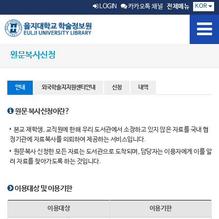
KOR
LOGIN
카카오톡 채널
전체메뉴
원문복사신청
안내
외국학술지지원센터안내
신청
내역
원문 복사신청이란?
본교 재학생, 교직원에 한해 우리 도서관에서 소장하고 있지 않은 자료를 국내 협
정기관에 자료복사를 의뢰하여 제공하는 서비스입니다.
원문복사 신청한 모든 자료는 도서관으로 도착되며, 담당자는 이용자에게 이를 알
려 자료를 찾아가도록 하는 것입니다.
이용대상 및 이용기한
이용대상
이용기한