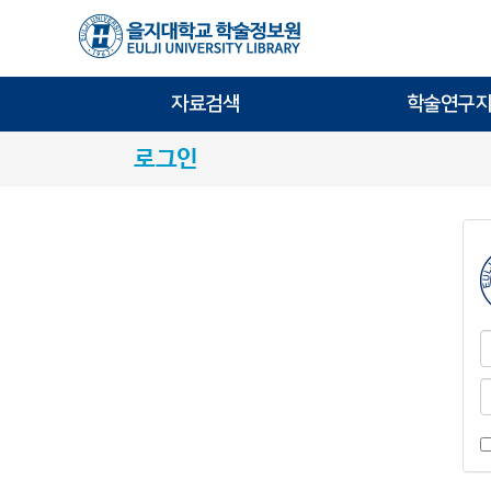
자료검색
학술연구지
로그인