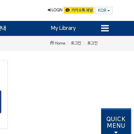
LOGIN
카카오톡 채널
KOR
안내
My Library
로그인
로그인
Home
QUICK
MENU