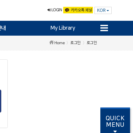
LOGIN
카카오톡 채널
KOR
안내
My Library
로그인
로그인
Home
QUICK
MENU