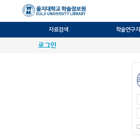
자료검색
학술연구지
로그인