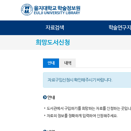
자료검색
학술연구지
희망도서신청
안내
내역
자료구입신청시 확인해주시기 바랍니다.
안내
도서관에서 구입하기를 희망하는 자료를 신청하는 곳입니
자료의 정보를 정확하게 입력하여 신청해주세요.