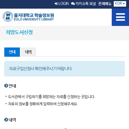
KOR
LOGIN
카카오톡 채널
전체메뉴
희망도서신청
안내
내역
자료구입신청시 확인해주시기 바랍니다.
안내
도서관에서 구입하기를 희망하는 자료를 신청하는 곳입니다.
자료의 정보를 정확하게 입력하여 신청해주세요.
내역