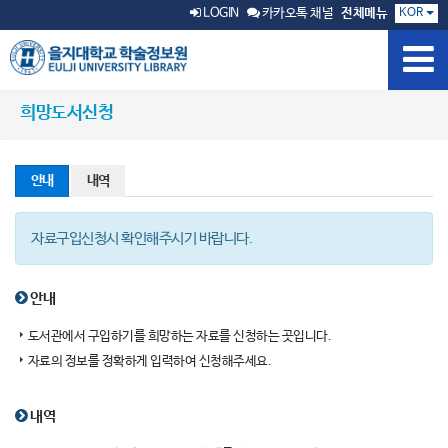
KOR
LOGIN
카카오톡 채널
전체메뉴
희망도서신청
안내
내역
자료구입신청시 확인해주시기 바랍니다.
안내
도서관에서 구입하기를 희망하는 자료를 신청하는 곳입니다.
자료의 정보를 정확하게 입력하여 신청해주세요.
내역