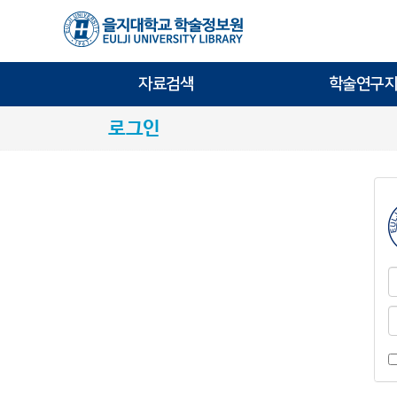
자료검색
학술연구지
로그인