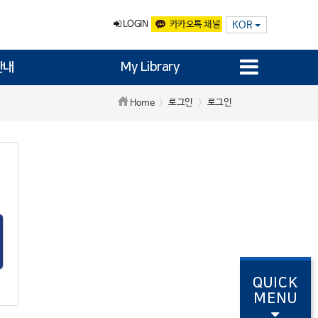
LOGIN
카카오톡 채널
KOR
안내
My Library
로그인
로그인
Home
QUICK
MENU