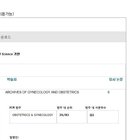
이용가능)