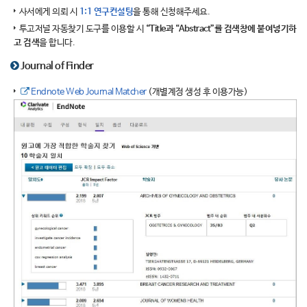
사서에게 의뢰 시
1:1 연구컨설팅
을 통해 신청해주세요.
투고저널 자동찾기 도구를 이용할 시
“Title과 “Abstract”를 검색창에 붙여넣기하
고 검색
을 합니다.
Journal of Finder
Endnote Web Journal Matcher
(개별계정 생성 후 이용가능)