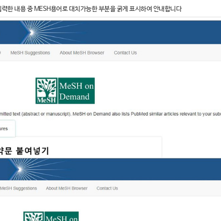
입력한 내용 중 MESH용어로 대치가능한 부분을 굵게 표시하여 안내합니다