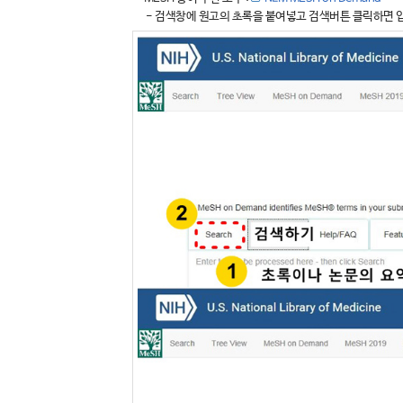
- 검색창에 원고의 초록을 붙여넣고 검색버튼 클릭하면 