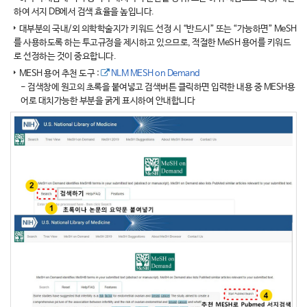
하여 서지 DB에서 검색 효율을 높입니다.
대부분의 국내/외 의학학술지가 키워드 선정 시 “반드시” 또는 “가능하면” MeSH
를 사용하도록 하는 투고규정을 제시하고 있으므로, 적절한 MeSH 용어를 키워드
로 선정하는 것이 중요합니다.
MESH 용어 추천 도구 :
NLM MESH on Demand
- 검색창에 원고의 초록을 붙여넣고 검색버튼 클릭하면 입력한 내용 중 MESH용
어로 대치가능한 부분을 굵게 표시하여 안내합니다