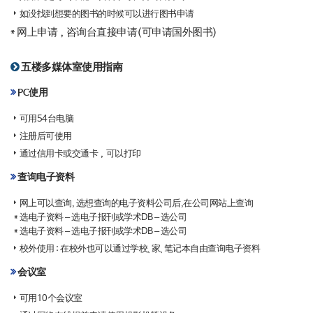
如没找到想要的图书的时候可以进行图书申请
* 网上申请，咨询台直接申请(可申请国外图书)
五楼多媒体室使用指南
PC使用
可用54台电脑
注册后可使用
通过信用卡或交通卡，可以打印
查询电子资料
网上可以查询, 选想查询的电子资料公司后,在公司网站上查询
* 选电子资料 – 选电子报刊或学术DB – 选公司
* 选电子资料 – 选电子报刊或学术DB – 选公司
校外使用 : 在校外也可以通过学校、家、笔记本自由查询电子资料
会议室
可用10个会议室