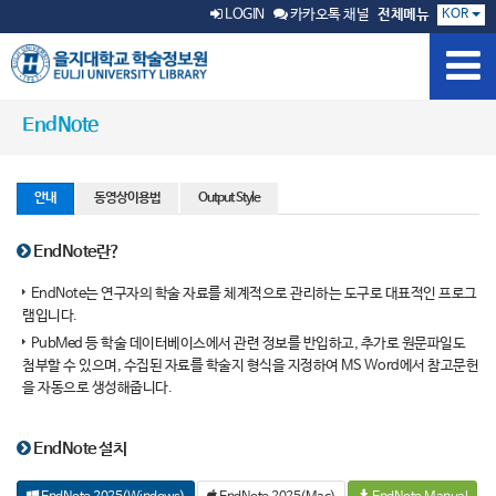
KOR
LOGIN
카카오톡 채널
전체메뉴
EndNote
안내
동영상이용법
Output Style
EndNote란?
EndNote는 연구자의 학술 자료를 체계적으로 관리하는 도구로 대표적인 프로그
램입니다.
PubMed 등 학술 데이터베이스에서 관련 정보를 반입하고, 추가로 원문파일도
첨부할 수 있으며, 수집된 자료를 학술지 형식을 지정하여 MS Word에서 참고문헌
을 자동으로 생성해줍니다.
EndNote 설치