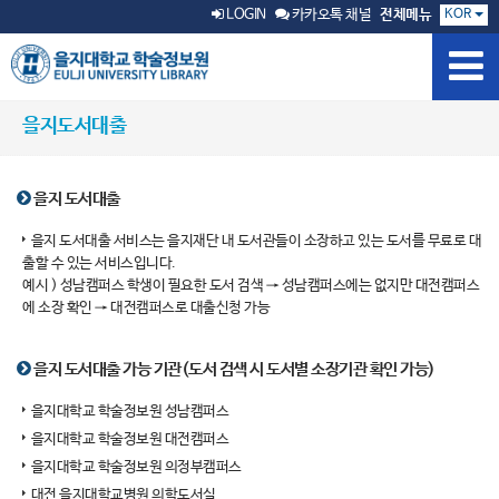
KOR
LOGIN
카카오톡 채널
전체메뉴
을지도서대출
을지 도서대출
을지 도서대출 서비스는 을지재단 내 도서관들이 소장하고 있는 도서를 무료로 대
출할 수 있는 서비스입니다.
예시 ) 성남캠퍼스 학생이 필요한 도서 검색 → 성남캠퍼스에는 없지만 대전캠퍼스
에 소장 확인 → 대전캠퍼스로 대출신청 가능
을지 도서대출 가능 기관(도서 검색 시 도서별 소장기관 확인 가능)
을지대학교 학술정보원 성남캠퍼스
을지대학교 학술정보원 대전캠퍼스
을지대학교 학술정보원 의정부캠퍼스
대전 을지대학교병원 의학도서실