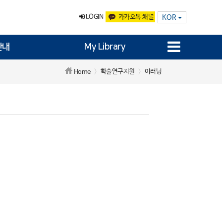
LOGIN
카카오톡 채널
KOR
안내
My Library
학술연구지원
이러닝
Home