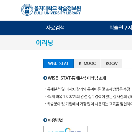
자료검색
학술연구지
이러닝
WISE-STAT
K-MOOC
KOCW
WISE-STAT 통계분석 이러닝 소개
통계분석 및 리서치 강좌와 통계이론 및 조사방법론 수강
45개 과목 1,007개의 관련 실무경력이 있는 강사진의 
학술분야 및 기업에서 가장 많이 사용되는 교육을 엄선하
이용방법