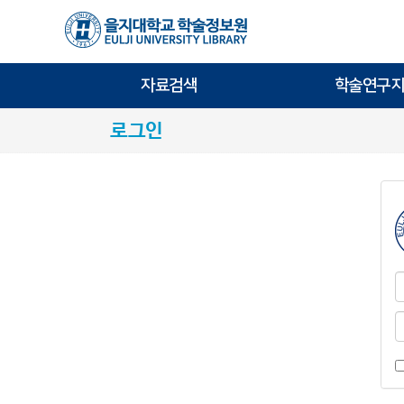
자료검색
학술연구지
로그인