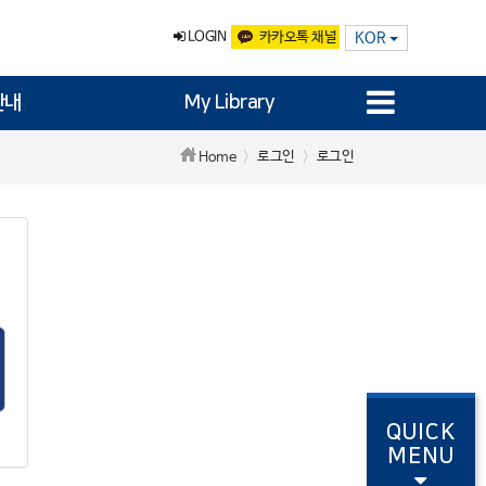
LOGIN
카카오톡 채널
KOR
안내
My Library
로그인
로그인
Home
QUICK
MENU