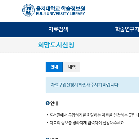
자료검색
학술연구지
희망도서신청
안내
내역
자료구입신청시 확인해주시기 바랍니다.
안내
도서관에서 구입하기를 희망하는 자료를 신청하는 곳입니
자료의 정보를 정확하게 입력하여 신청해주세요.