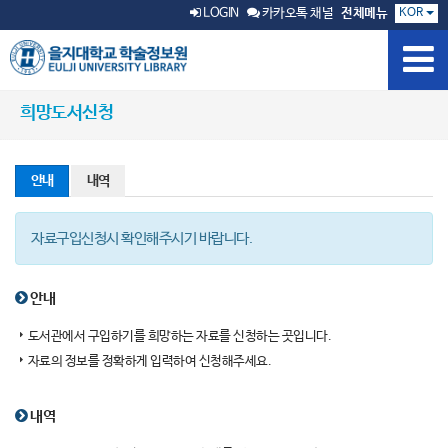
KOR
LOGIN
카카오톡 채널
전체메뉴
희망도서신청
안내
내역
자료구입신청시 확인해주시기 바랍니다.
안내
도서관에서 구입하기를 희망하는 자료를 신청하는 곳입니다.
자료의 정보를 정확하게 입력하여 신청해주세요.
내역