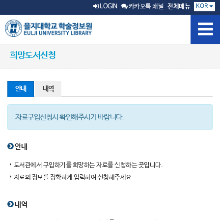
KOR
LOGIN
카카오톡 채널
전체메뉴
희망도서신청
안내
내역
자료구입신청시 확인해주시기 바랍니다.
안내
도서관에서 구입하기를 희망하는 자료를 신청하는 곳입니다.
자료의 정보를 정확하게 입력하여 신청해주세요.
내역