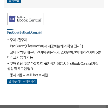
매뉴얼
ProQuest eBook Central
- 주제 : 전주제
- ProQuest(Clarivate)에서 제공하는 해외 학술 전자책
- 교내 IP 범위 내 구입 전자책 원문 읽기, 200만여권의 해외 전자책 5분
미리보기 읽기 가능
- 구매 요청, 원문 다운로드, 즐겨찾기 이용 시는 eBook Central 계정
생성 및 로그인 필요
- 동시 이용자 수 I User로 제한
이용 가이드 바로가기