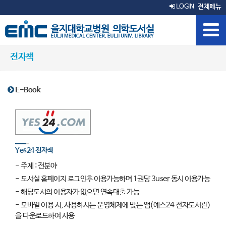
LOGIN
전체메뉴
전자책
E-Book
Yes24 전자책
- 주제 : 전분야
- 도서실 홈페이지 로그인후 이용가능하며 1권당 3user 동시 이용가능
- 해당도서의 이용자가 없으면 연속대출 가능
- 모바일 이용 시, 사용하시는 운영체제에 맞는 앱(예스24 전자도서관)
을 다운로드하여 사용