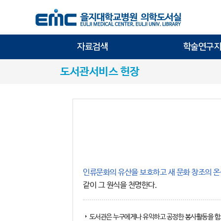
자료검색
학술연구지
도서관서비스 헌장
인류문화의 유산을 보호하고 새 문화 창조의 
같이 그 원식을 천명한다.
도서관은 누구에게나 유익하고 공정한 봉사활동을 