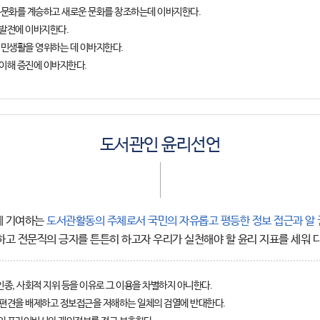
통문화를 계승하고 새로운 문화를 창조하는데 이바지한다.
발전에 이바지한다.
시민생활을 영위하는 데 이바지한다.
이해 증진에 이바지한다.
도서관인 윤리선언
에 기여하는
도서관활동의 주체로서 국민의 자유롭고 평등한 정보 접근과 알 
고 전문직의 긍지를 튼튼히 하고자 우리가 실천해야 할 윤리 지표를 세워 
 인종, 사회적 지위 등을 이유로 그 이용을 차별하지 아니한다.
편견을 배제하고 정보접근을 저해하는 일체의 검열에 반대한다.