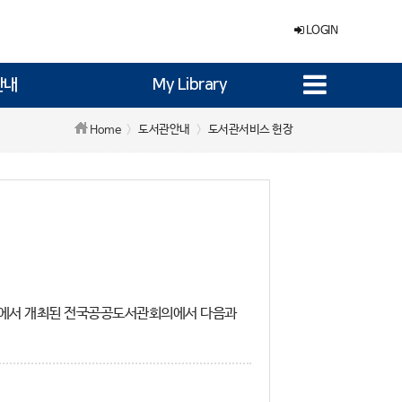
LOGIN
안내
My Library
도서관안내
도서관서비스 헌장
Home
 대구에서 개최된 전국공공도서관회의에서 다음과