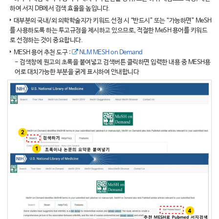
하여 서지 DB에서 검색 효율을 높입니다.
대부분의 국내/외 의학학술지가 키워드 선정 시 “반드시” 또는 “가능하면” MeSH
를 사용하도록 하는 투고규정을 제시하고 있으므로, 적절한 MeSH 용어를 키워드
로 선정하는 것이 중요합니다.
MESH 용어 추천 도구 :
NLM MESH on Demand
- 검색창에 원고의 초록을 붙여넣고 검색버튼 클릭하면 입력한 내용 중 MESH용
어로 대치가능한 부분을 굵게 표시하여 안내합니다