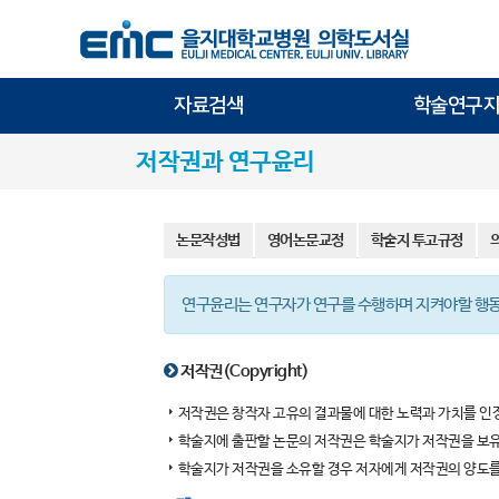
자료검색
학술연구지
저작권과 연구윤리
논문작성법
영어논문교정
학술지 투고규정
연구윤리는 연구자가 연구를 수행하며 지켜야할 행
저작권(Copyright)
저작권은 창작자 고유의 결과물에 대한 노력과 가치를 인
학술지에 출판할 논문의 저작권은 학술지가 저작권을 보유
학술지가 저작권을 소유할 경우 저자에게 저작권의 양도를 요구