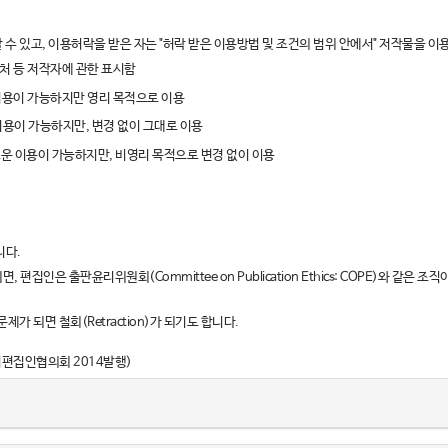
 있고, 이용허락을 받은 자는 "허락 받은 이용방법 및 조건의 범위 안에서" 저작물을 이용
 출처 등 저작자에 관한 표시함
 이용이 가능하지만 영리 목적으로 이용
 이용이 가능하지만, 변경 없이 그대로 이용
유로운 이용이 가능하지만, 비영리 목적으로 변경 없이 이용
니다.
집인은 출판윤리위원회(Committee on Publication Ethics: COPE)와 같은
가 되면 철회(Retraction)가 되기도 합니다.
지편집인협의회 2014발행)