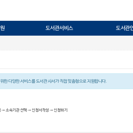
원
도서관서비스
도서관
 위한 다양한 서비스를 도서관 사서가 직접 맞춤형으로 지원합니다.
 → 소속기관 선택 → 신청서작성 → 신청하기