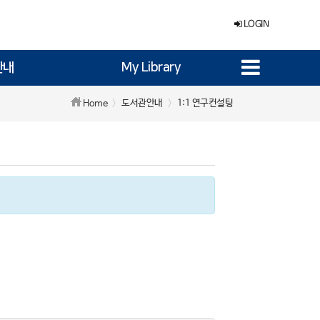
LOGIN
안내
My Library
도서관안내
1:1 연구컨설팅
Home