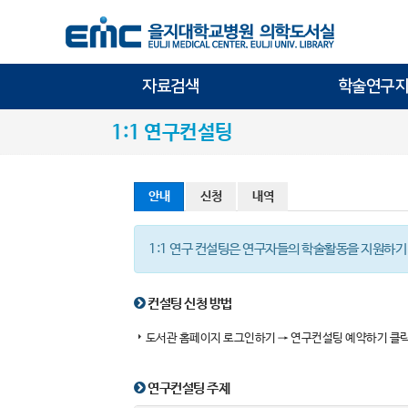
자료검색
학술연구지
1:1 연구컨설팅
안내
신청
내역
1:1 연구 컨설팅은 연구자들의 학술활동을 지원하기
컨설팅 신청 방법
도서관 홈페이지 로그인하기 → 연구컨설팅 예약하기 클릭
연구컨설팅 주제