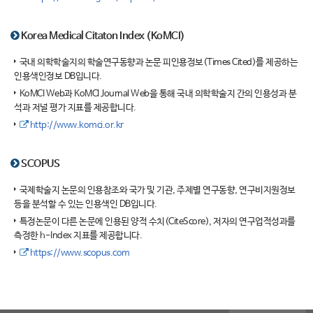
Korea Medical Citaton Index (KoMCI)
국내 의학학술지의 학술연구동향과 논문 피인용정보(Times Cited)를 제공하는
인용색인정보 DB입니다.
KoMCI Web과 KoMCI Journal Web을 통해 국내 의학학술지 간의 인용성과 분
석과 저널 평가 지표를 제공합니다.
http://www.komci.or.kr
SCOPUS
국제학술지 논문의 인용참조와 국가 및 기관, 주제별 연구동향, 연구비지원정보
등을 분석할 수 있는 인용색인 DB입니다.
특정논문이 다른 논문에 인용된 양적 수치(CiteScore), 저자의 연구업적성과를
측정한 h-Index 지표를 제공합니다.
https://www.scopus.com