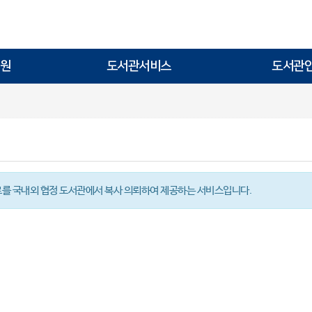
원
도서관서비스
도서관
를 국내외 협정 도서관에서 복사 의뢰하여 제공하는 서비스입니다.