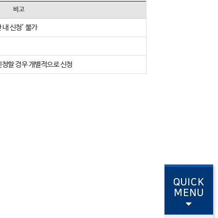
비고
 내 신청’ 불가
 신청할 경우 개별적으로 신청
QUICK
MENU