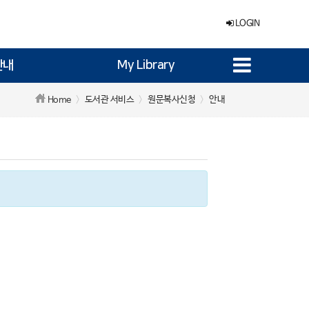
LOGIN
안내
My Library
도서관 서비스
원문복사신청
안내
Home