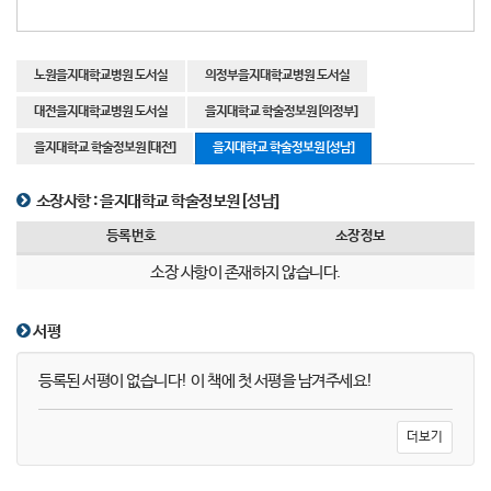
노원을지대학교병원 도서실
의정부을지대학교병원 도서실
대전을지대학교병원 도서실
을지대학교 학술정보원[의정부]
을지대학교 학술정보원[대전]
을지대학교 학술정보원[성남]
소장사항 :
을지대학교 학술정보원[성남]
등록번호
소장정보
소장 사항이 존재하지 않습니다.
서평
등록된 서평이 없습니다! 이 책에 첫 서평을 남겨주세요!
더보기