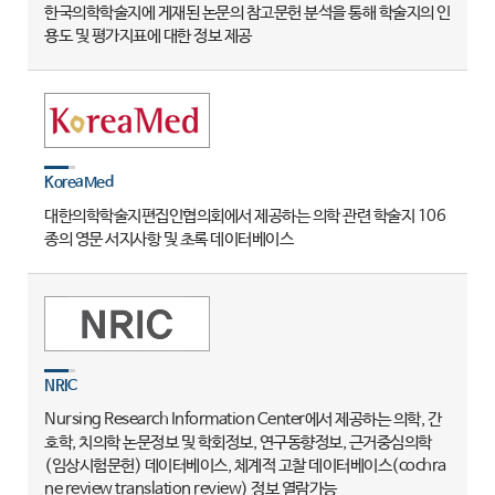
한국의학학술지에 게재된 논문의 참고문헌 분석을 통해 학술지의 인
용도 및 평가지표에 대한 정보 제공
KoreaMed
대한의학학술지편집인협의회에서 제공하는 의학 관련 학술지 106
종의 영문 서지사항 및 초록 데이터베이스
NRIC
Nursing Research Information Center에서 제공하는 의학, 간
호학, 치의학 논문정보 및 학회정보, 연구동향정보, 근거중심의학
(임상시험문헌) 데이터베이스, 체계적 고찰 데이터베이스(cochra
ne review translation review) 정보 열람가능