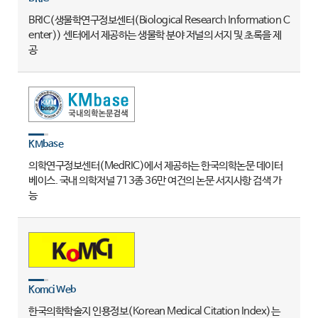
BRIC(생물학연구정보센터(Biological Research Information C
enter)) 센터에서 제공하는 생물학 분야 저널의 서지 및 초록을 제
공
KMbase
의학연구정보센터(MedRIC)에서 제공하는 한국의학논문 데이터
베이스. 국내 의학저널 713종 36만 여건의 논문 서지사항 검색 가
능
Komci Web
한국의학학술지 인용정보(Korean Medical Citation Index)는