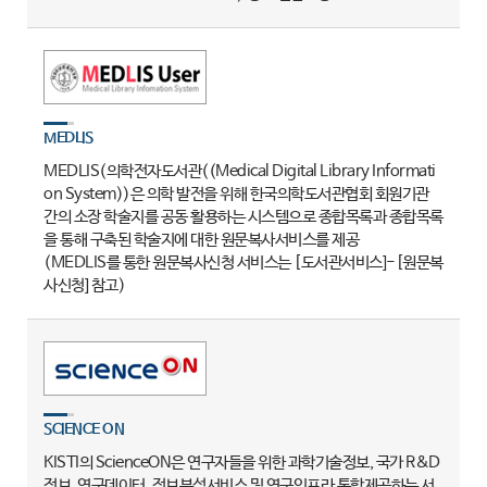
MEDLIS
MEDLIS(의학전자도서관((Medical Digital Library Informati
on System))은 의학 발전을 위해 한국의학도서관협회 회원기관
간의 소장 학술지를 공동 활용하는 시스템으로 종합목록과 종합목록
을 통해 구축된 학술지에 대한 원문복사서비스를 제공
(MEDLIS를 통한 원문복사신청 서비스는 [도서관서비스]-[원문복
사신청] 참고)
SCIENCE ON
KISTI의 ScienceON은 연구자들을 위한 과학기술정보, 국가 R&D
정보, 연구데이터, 정보분석서비스 및 연구인프라 통합제공하는 서