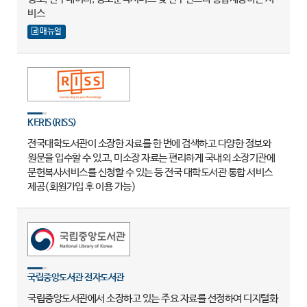
비스
매뉴얼
KERIS(RISS)
전국대학도서관이 소장한 자료를 한 번에 검색하고 다양한 정보와
원문을 입수할 수 있고, 미소장 자료는 편리하게 국내외 소장기관에
문헌복사서비스를 신청할 수 있는 등 전국 대학도서관 통합 서비스
제공(회원가입 후 이용 가능)
국립중앙도서관 전자도서관
국립중앙도서관에서 소장하고 있는 주요 자료를 선정하여 디지털화