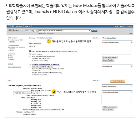
의학학술지에 표현되는 학술지의 약어는 Index Medicus를 참고하여 기술하도록
권장하고 있으며, Journals in NCBI Database에서 학술지의 서지정보를 검색할수
있습니다.