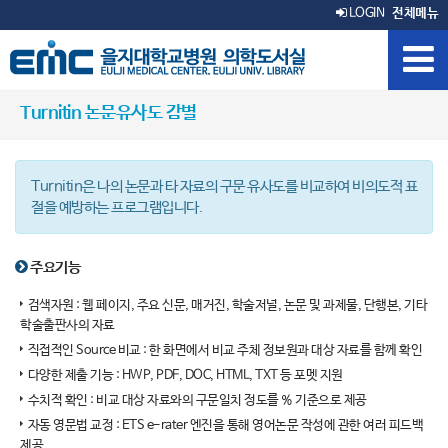
LOGIN
전체메뉴
Turnitin 논문유사도 감별
Turnitin은 나의 논문과 타 자료의 구문 유사도를 비교하여 비의도적 표
절을 예방하는 프로그램입니다.
주요기능
검색자원 : 웹 페이지, 주요 신문, 매거진, 학술저널, 논문 및 과제물, 단행본, 기타
학술출판사의 자료
직접적인 Source 비교 : 한 화면에서 비교 주체 정보원과 대상 자료를 함께 확인
다양한 제출 기능 : HWP, PDF, DOC, HTML, TXT 등 포멧 지원
수치적 확인 : 비교 대상 자료와의 구문일치 정도를 % 기준으로 제공
자동 영문법 교정 : ETS e-rater 엔진을 통해 영어논문 작성에 관한 여러 피드백
제공