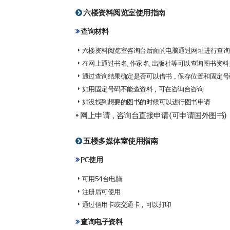
六楼资料阅览室使用指南
查询材料
六楼资料阅览室咨询台后面的电脑通过网址进行查询
在网上通过书名、作家名、出版社等可以查询图书资料
通过查询结果确定是否可以借书，保存位置和固定号
如用固定号码不能查资料，可在咨询台咨询
如没找到想要的图书的时候可以进行图书申请
* 网上申请，咨询台直接申请(可申请国外图书)
五楼多媒体室使用指南
PC使用
可用54台电脑
注册后可使用
通过信用卡或交通卡，可以打印
查询电子资料