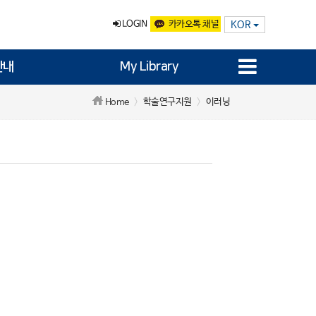
LOGIN
카카오톡 채널
KOR
안내
My Library
학술연구지원
이러닝
Home