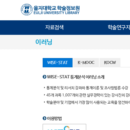
자료검색
학술연구지
이러닝
WISE-STAT
K-MOOC
KOCW
WISE-STAT 통계분석 이러닝 소개
통계분석 및 리서치 강좌와 통계이론 및 조사방법론 수강
45개 과목 1,007개의 관련 실무경력이 있는 강사진의 
학술분야 및 기업에서 가장 많이 사용되는 교육을 엄선하
이용방법