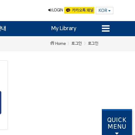
LOGIN
카카오톡 채널
KOR
안내
My Library
로그인
로그인
Home
QUICK
MENU