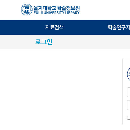
자료검색
학술연구지
로그인