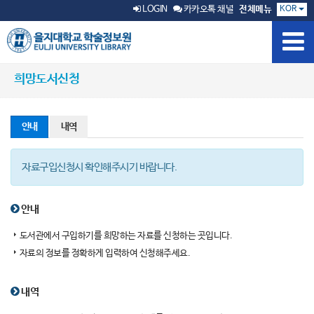
KOR
LOGIN
카카오톡 채널
전체메뉴
희망도서신청
안내
내역
자료구입신청시 확인해주시기 바랍니다.
안내
도서관에서 구입하기를 희망하는 자료를 신청하는 곳입니다.
자료의 정보를 정확하게 입력하여 신청해주세요.
내역