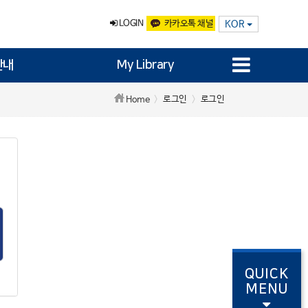
LOGIN
카카오톡 채널
KOR
안내
My Library
로그인
로그인
Home
QUICK
MENU