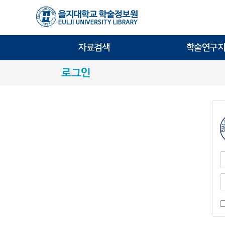
자료검색
학술연구지
로그인