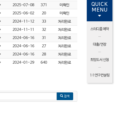
QUICK
*
2025-07-08
371
미확인
MENU
*
2025-06-02
20
미확인
*
2024-11-12
33
처리완료
스터디룸 예약
*
2024-11-11
32
처리완료
*
2024-06-16
31
처리완료
대출/연장
*
2024-06-16
27
처리완료
*
2024-06-16
28
처리완료
희망도서 신청
*
2024-01-29
640
처리완료
1:1연구컨설팅
검색