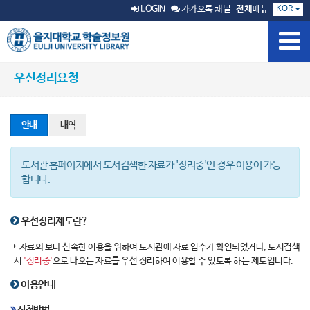
KOR
LOGIN
카카오톡 채널
전체메뉴
우선정리요청
안내
내역
도서관 홈페이지에서 도서검색한 자료가 '정리중'인 경우 이용이 가능
합니다.
우선정리제도란?
자료의 보다 신속한 이용을 위하여 도서관에 자료 입수가 확인되었거나, 도서검색
시
'정리중'
으로 나오는 자료를 우선 정리하여 이용할 수 있도록 하는 제도입니다.
이용안내