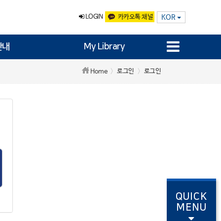
LOGIN
카카오톡 채널
KOR
안내
My Library
로그인
로그인
Home
QUICK
MENU