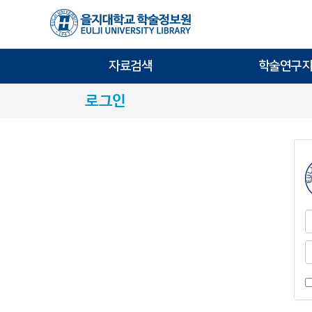
자료검색
학술연구지
로그인