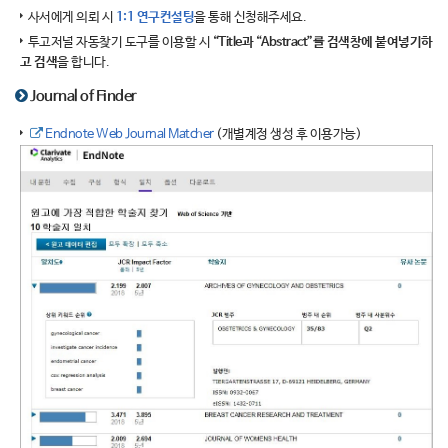
사서에게 의뢰 시
1:1 연구컨설팅
을 통해 신청해주세요.
투고저널 자동찾기 도구를 이용할 시
“Title과 “Abstract”를 검색창에 붙여넣기하
고 검색
을 합니다.
Journal of Finder
Endnote Web Journal Matcher
(개별계정 생성 후 이용가능)