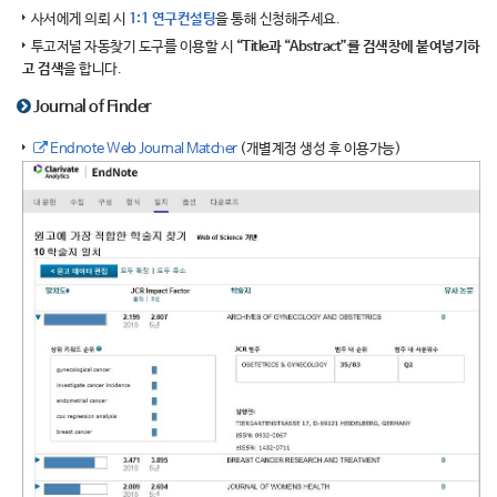
사서에게 의뢰 시
1:1 연구컨설팅
을 통해 신청해주세요.
투고저널 자동찾기 도구를 이용할 시
“Title과 “Abstract”를 검색창에 붙여넣기하
고 검색
을 합니다.
Journal of Finder
Endnote Web Journal Matcher
(개별계정 생성 후 이용가능)