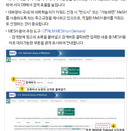
하여 서지 DB에서 검색 효율을 높입니다.
대부분의 국내/외 의학학술지가 키워드 선정 시 “반드시” 또는 “가능하면” MeSH
를 사용하도록 하는 투고규정을 제시하고 있으므로, 적절한 MeSH 용어를 키워드
로 선정하는 것이 중요합니다.
MESH 용어 추천 도구 :
NLM MESH on Demand
- 검색창에 원고의 초록을 붙여넣고 검색버튼 클릭하면 입력한 내용 중 MESH용
어로 대치가능한 부분을 굵게 표시하여 안내합니다