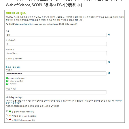
Web of Science, SCOPUS등 주요 DB와 연동됩니다.