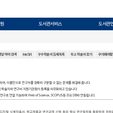
원
도서관서비스
도서관
저널 약어 검색
MeSH
우수학술지 등재목록
투고 학술지 찾기
주의해야할
하여, 이름만으로 연구자를 정확히 구분할 수 없는 문제를 해결해 줍니다.
제 학술지와 연구비 지원기관등이 등록을 의무화하고 있습니다.
 연결 가능하며 Web of Science, SCOPUS등 주요 DB와 연동됩니다.