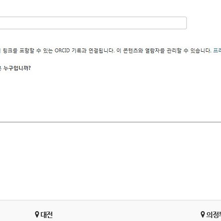
대전
의정